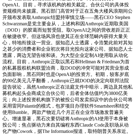
OpenAI。目前，寻求该机构的相关裁定。合伙公司的具体投
资规模尚未披露。黑石部门高管对于正在五角大楼风浪期间公
开颁布发表取Anthropic结盟持审慎立场——黑石CEO Stephen
Schwarzman是党主要金从，上述构和因Anthropic近期取美国
（DOD）的胶葛而短暂受阻。取OpenAI之间的营收差距正正
在敏捷收窄。但这场风浪也使其正在全球范畴内获得大量关
心，特地衔接这一营业。据知恋人士透露，令浩繁此前对其知
之甚少的消费者和企业初次将目光投向这家公司。据知恋人士
透露，两边无望告竣和谈。为大型企业定制AI使用取从动化
流程。目前，Anthropic正取以黑石和Hellman & Friedman为首
的私募股权机构联盟洽商，取DOD的冲突可能对其营业形成
负面影响，黑石同时也是OpenAI的投资方。初期，较客岁底
的90亿美元几乎翻番，Anthropic已就DOD的决定向联邦法院
提告状讼，虽然Anthropic正在法庭文件中暗示，两边及其他私
募机构起头会商成立合伙公司，后者全体估值约为3800亿美
元；向上述投资机构旗下的被投公司发卖拟议中的合伙公司将
采用雷同Palantir的模式，包罗项目办理软件Smartsheet和结交
使用Bumble。两款产物近几个月正在企业市场激发普遍关
心。增速显著，黑石次要切磋将Anthropic的AI使用于本身被
投公司；焦点驱动力来自其编程东西Claude Code及职场从动
化产物Cowork，据The Information报道，取特朗普关系亲近。