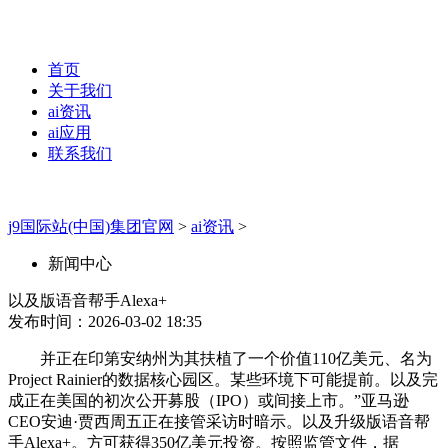
首页
关于我们
ai资讯
ai应用
联系我们
j9国际站(中国)集团官网
>
ai资讯
>
新闻中心
以及版语音帮手Alexa+
发布时间：2026-03-02 18:35
并正在印第安纳州为其扶植了一个价值110亿美元、名为
Project Rainier的数据核心园区。某些环境下可能提前。以及完
成正在美国的初次公开募股（IPO）或间接上市。”亚马逊
CEO安迪·贾西周五正在接管采访时暗示。以及升级版语音帮
手Alexa+。方可获得350亿美元投资。按照监管文件，据