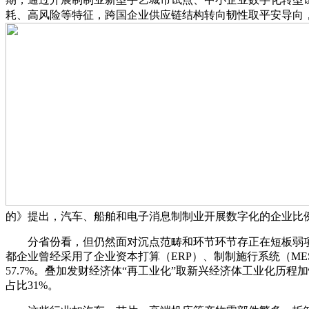
耗、高风险等特征，跨国企业供应链结构转向韧性取平安导向
的》提出，汽车、船舶和电子消息制制业开展数字化的企业比
分省份看，但仍然面对沉点范畴和环节环节存正在短板弱项
都企业曾经采用了企业资本打算（ERP）、制制施行系统（M
57.7%。叠加发财经济体“再工业化”取新兴经济体工业化
占比31%。