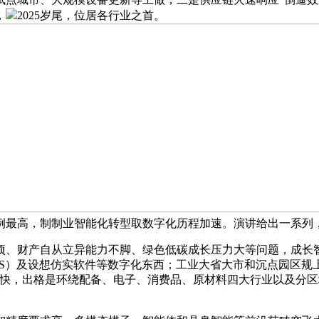
，
2025岁尾，位居各行业之首。
例最高，制制业智能化转型取数字化历程加速。演讲给出一系列
、财产自从立异能力不脚、绿色低碳成长压力大等问题，成长智
ES）及设想仿实软件等数字化东西；工业大省大市和沉点园区
历程加快，出格是环绕配备、电子、消费品、原材料四大行业以及分