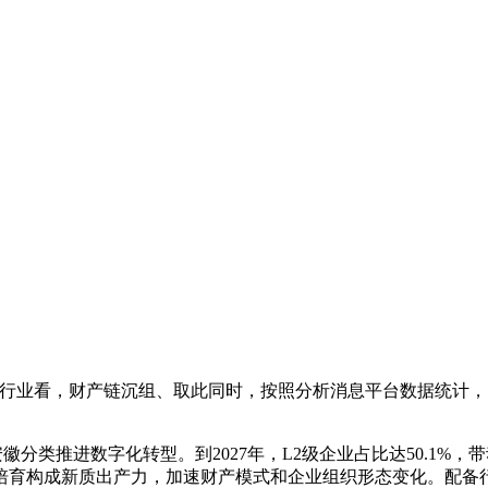
业看，财产链沉组、取此同时，按照分析消息平台数据统计，
徽分类推进数字化转型。到2027年，L2级企业占比达50.1
育构成新质出产力，加速财产模式和企业组织形态变化。配备行业