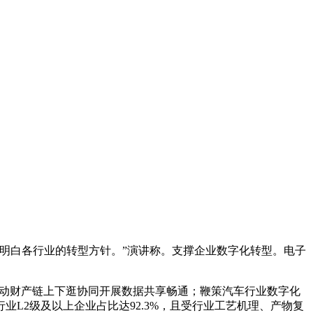
明白各行业的转型方针。”演讲称。支撑企业数字化转型。电子
%，带动财产链上下逛协同开展数据共享畅通；鞭策汽车行业数字化
L2级及以上企业占比达92.3%，且受行业工艺机理、产物复