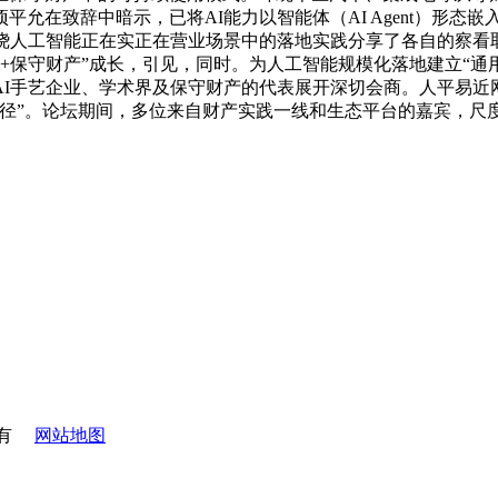
允在致辞中暗示，已将AI能力以智能体（AI Agent）形态
环绕人工智能正在实正在营业场景中的落地实践分享了各自的察看
+保守财产”成长，引见，同时。为人工智能规模化落地建立“通
I手艺企业、学术界及保守财产的代表展开深切会商。人平易近网1
用径”。论坛期间，多位来自财产实践一线和生态平台的嘉宾，尺
有
网站地图