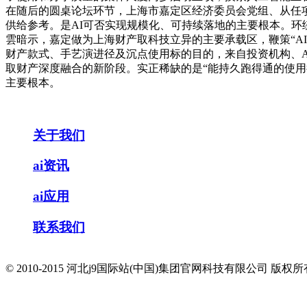
在随后的圆桌论坛环节，上海市嘉定区经济委员会党组、从任项平
供给参考。是AI可否实现规模化、可持续落地的主要根本。
雲暗示，嘉定做为上海财产取科技立异的主要承载区，鞭策“AI
财产款式、手艺演进径及沉点使用标的目的，来自投资机构、A
取财产深度融合的新阶段。实正稀缺的是“能持久跑得通的使
主要根本。
关于我们
ai资讯
ai应用
联系我们
© 2010-2015 河北j9国际站(中国)集团官网科技有限公司 版权所