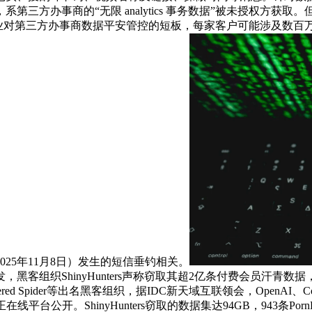
办事商的“无限 analytics 事务数据”被未授权方获取。但
次事务了企业对第三方办事商数据平安管控的短板，每家客户可能涉
25年11月8日）发生的短信垂钓相关。
织ShinyHunters声称窃取其超2亿条付费会员汗青数据，Shi
ered Spider等出名黑客组织，据IDC新天域互联领会，OpenAI、C
正在线平台公开。ShinyHunters窃取的数据集达94GB，943条Po