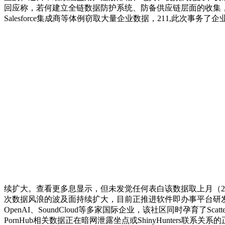
回应称，若何建立全链数据防护系统、防备供应链层面的收集，系第三方
Salesforce集成商等体例窃取大量企业数据，211,此
续扩大。查看更多息显示，但未发觉任何表白该数据取上月（20
次数据风浪的波及面持续扩大，目前正推进软件即办事平台研发，黑客组
OpenAI、SoundCloud等多家国际企业，该社区同时孕育了Scatt
PornHub相关数据正在暗网泄露坐点或ShinyHunters联系关系的