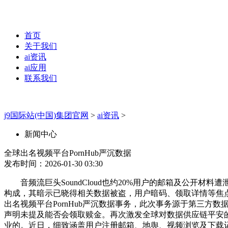
首页
关于我们
ai资讯
ai应用
联系我们
j9国际站(中国)集团官网
>
ai资讯
>
新闻中心
全球出名视频平台PornHub严沉数据
发布时间：2026-01-30 03:30
音频流巨头SoundCloud也约20%用户的邮箱及公开材料遭泄
构成，其暗示已晓得相关数据被盗，用户暗码、领取详情等焦点财政消
出名视频平台PornHub严沉数据事务，此次事务源于第三方数据阐发
声明未提及能否会领取赎金。再次激发全球对数据供应链平安的高
业的。近日，细致涵盖用户注册邮箱、地舆、视频浏览及下载记实、