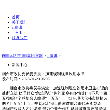
首页
关于我们
ai资讯
ai应用
联系我们
j9国际站(中国)集团官网
>
ai资讯
>
新闻中心
烟台市政协委员姜洪波：加速现制现售饮用水卫
发布时间：2026-01-20 06:05
烟台市政协委员姜洪波：加速现制现售饮用水卫生办理的
处所立法 处理群众“急难愁盼”你的家乡有多“能打” #不凡十四
五#烟台#全球烟台人瞻望“十五五”——烟台现代化强市扶植蓝
图 #十五五#十五五规划#烟台#工做演讲烟台市代表李慧涛：
学问产权取人才计谋双 帮力企业合作力 赋能城市跨更加展烟