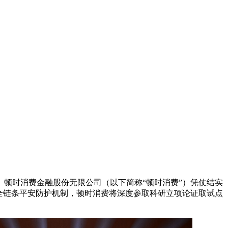
顿时消费金融股份无限公司（以下简称“顿时消费”）凭仗结实
全链条平安防护机制，顿时消费将深度参取科研立项论证取试点