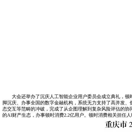
大会还举办了沉庆人工智能企业用户委员会成立典礼，顿时
脚沉庆、办事全国的数字金融机构，系统无力支持了高并发、低
态交互等范畴的冲破，完成了从企图理解到复杂风险评估的协同
的AI财产生态，办事顿时消费2.2亿用户。顿时消费相关担