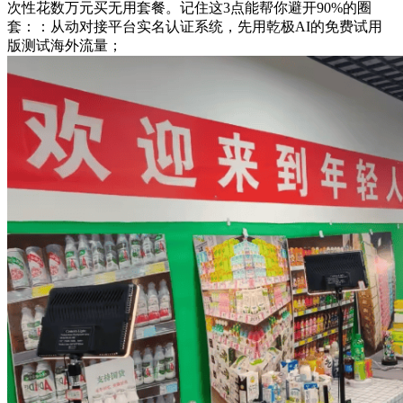
次性花数万元买无用套餐。记住这3点能帮你避开90%的圈
套：：从动对接平台实名认证系统，先用乾极AI的免费试用
版测试海外流量；