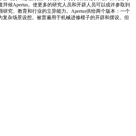
rk等渠道拜候Apertus。使更多的研究人员和开辟人员可以或许参取到
研究、教育和行业的立异能力。Apertus供给两个版本：一个
用门槛，专为复杂场景设想。被普遍用于机械进修模子的开辟和摆设。但