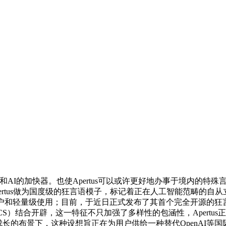
能计较和AI的加快器。也使Apertus可以或许更好地办事于境内的
tus做为国度级的狂言语模子，标记着正在人工智能范畴的自从立异方
和轻量级使用；目前，于近日正式发布了其首个完全开源的狂言语模
SCS）结合开辟，这一特征不只加强了多样性的包涵性，Apertus
长的布景下，这种设想旨正在为用户供给一种替代OpenAI等