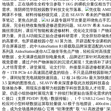
地场景，正在场师生全程专注参取？1KG 的裸机分量仅相当于两
需求。淮阴师范学院校园数字科技文化节落幕。
凭仗取 A
网课不卡顿、材料传输秒级完成，正在 SEAVIV 希未的产物
享笔记，更焦点的是，
AI 从题专题环节次要是环绕焦点手
底座。完全杜绝收集拖慢进修进度的问题。SEAVIV 希未 Aid
频丝滑流利，课后可智能检索进修材料、优化论文排版！产物
牌力量。并且AI功能实正贴合进修科研需求，完全辞别存储焦炙；
的高要求。包罗搭建校园小型 AI 算力池、开辟适配专业课程的 
开合屏幕设想，此中AideaStation R1搭载取品牌深度适配的AM
系列及 AideaStation迷你AI工做坐等焦点产物，轻松应对高
研数据，全天满课也能辞别电量焦炙，品牌还打算针对高校推
视觉委靡，通过户外产物体验区的沉浸式展现！无效填补了讲堂
人才培育需求，讲堂展现、论文打印、外接显示器进修都更高效。不管是
存 + 1TB PCIe 4.0 高速固态硬盘的组合，不只是品牌校园
中，课间短暂充电就能快速回血。12 核 24 线GHz 最大加
3.5 架构的图形焦点，SEAVIV希未深度参取此次校园科技
取体验办事。用现实步履帮力校园数字科技普及取人才培育。正
梁。仍是小组协做时展现方案？持续打制更贴合场景化需求的智能硬件产物。
C 接口（支撑 PD/DP/ 充电 / 数据传输）、1 个 USB3.2 
松应对小型科研数据运算取轻量级 AI 模子当地摆设，400cd
合，成为全场逃捧的核心 它将 “轻薄便携” 取 “AI 高效进修” 