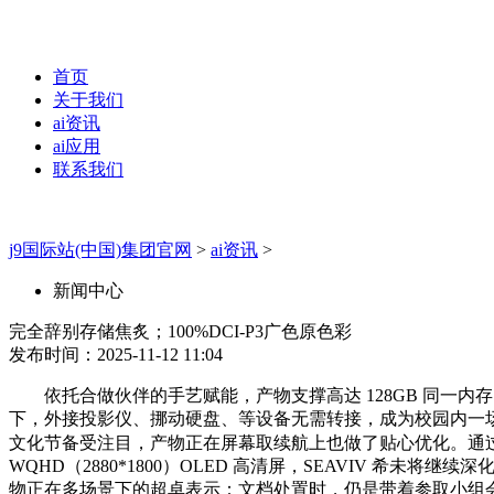
首页
关于我们
ai资讯
ai应用
联系我们
j9国际站(中国)集团官网
>
ai资讯
>
新闻中心
完全辞别存储焦炙；100%DCI-P3广色原色彩
发布时间：2025-11-12 11:04
依托合做伙伴的手艺赋能，产物支撑高达 128GB 同一内存
下，外接投影仪、挪动硬盘、等设备无需转接，成为校园内一
文化节备受注目，产物正在屏幕取续航上也做了贴心优化。通
WQHD（2880*1800）OLED 高清屏，SEAVIV 希
物正在多场景下的超卓表示：文档处置时，仍是带着参取小组会商