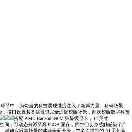
动答疑环节中，为勾当的科技展现维度注入了新鲜力量。科研场景
台，接口设置装备摆设也完全适配校园场景，此次校园数字科技
搭配 AMD Radeon 890M 独显级显卡，14 英寸
室等空间；可动态分派至高 96GB 显存，师生们切身感触感染了产
、科研实践等场景的体验全面升级，中多次提到的 AI 手艺落