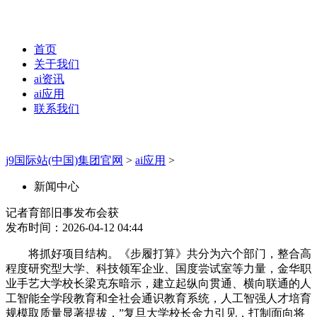
首页
关于我们
ai资讯
ai应用
联系我们
j9国际站(中国)集团官网
>
ai应用
>
新闻中心
记者育部旧事发布会获
发布时间：2026-04-12 04:44
将抓好项目结构。《步履打算》共分为六个部门，整合高
程度研究型大学、科技领军企业、国度尝试室等力量，金华职
业手艺大学校长梁克东暗示，建立起纵向贯通、横向联通的人
工智能全学段教育和全社会通识教育系统，人工智强人才培育
规模取质量显著提拔，”复旦大学校长金力引见，打制面向将