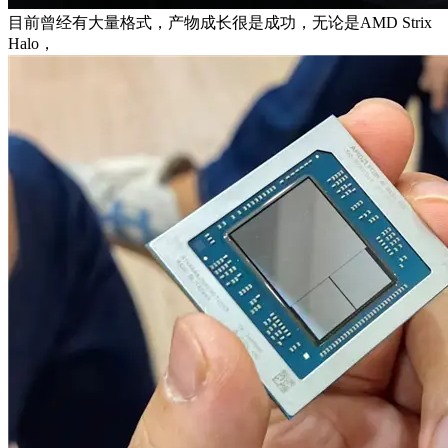
目前曾经有大量格式，产物成长很是成功，无论是AMD Strix
Halo，