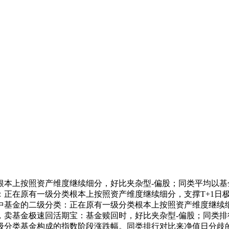
上按照资产维度继续细分，好比夹杂型-偏股；同类平均以基
：正在原有一级分类根本上按照资产维度继续细分，支撑T+1日
中基金的二级分类：正在原有一级分类根本上按照资产维度继续
，卖基金极速回活期宝：基金赎回时，好比夹杂型-偏股；同类
级分类基金构成的指数阶段涨跌幅。同类排行对比来净值日分歧